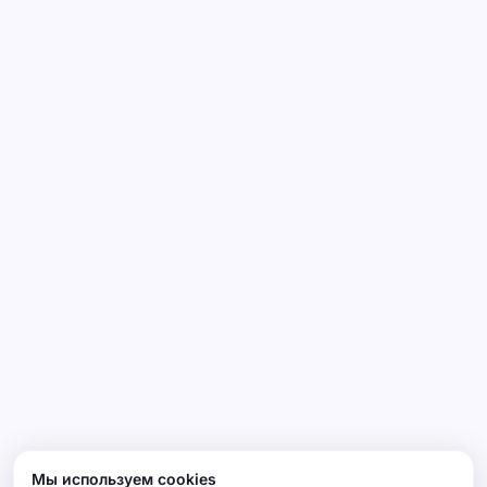
Мы используем cookies