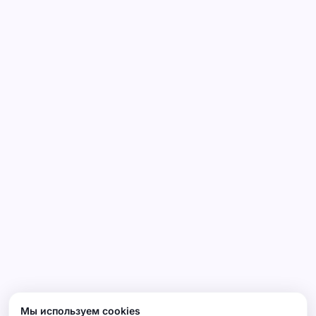
Мы используем cookies