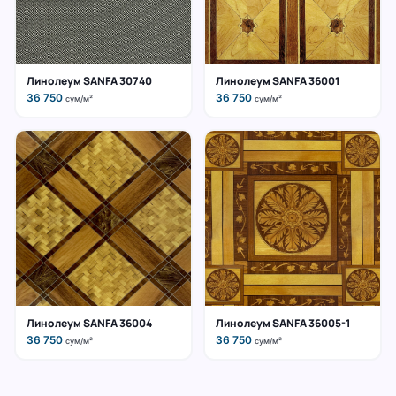
Линолеум SANFA 30740
Линолеум SANFA 36001
36 750
36 750
сум/м²
сум/м²
Линолеум SANFA 36004
Линолеум SANFA 36005-1
36 750
36 750
сум/м²
сум/м²