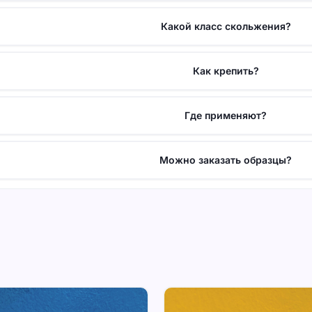
Какой класс скольжения?
Как крепить?
Где применяют?
Можно заказать образцы?