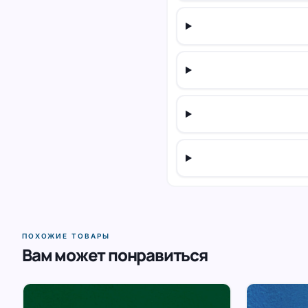
ПОХОЖИЕ ТОВАРЫ
Вам может понравиться